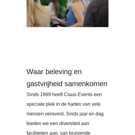
Waar beleving en
gastvrijheid samenkomen
Sinds 1969 heeft Claus Events een
speciale plek in de harten van vele
mensen veroverd. Sinds jaar en dag
bieden we een diversiteit aan
faciliteiten aan, van bruisende