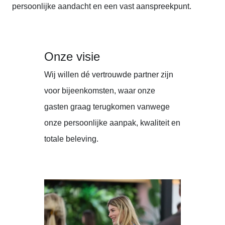
persoonlijke aandacht en een vast aanspreekpunt.
Onze visie
Wij willen dé vertrouwde partner zijn
voor bijeenkomsten, waar onze
gasten graag terugkomen vanwege
onze persoonlijke aanpak, kwaliteit en
totale beleving.