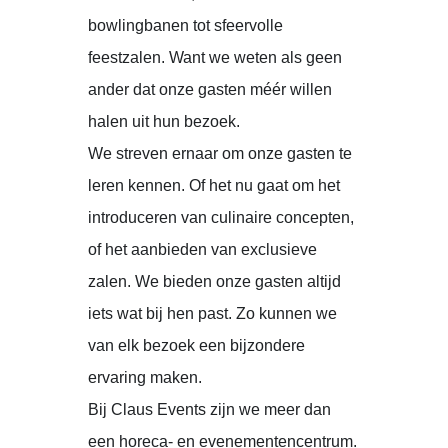
bowlingbanen tot sfeervolle
feestzalen. Want we weten als geen
ander dat onze gasten méér willen
halen uit hun bezoek.
We streven ernaar om onze gasten te
leren kennen. Of het nu gaat om het
introduceren van culinaire concepten,
of het aanbieden van exclusieve
zalen. We bieden onze gasten altijd
iets wat bij hen past. Zo kunnen we
van elk bezoek een bijzondere
ervaring maken.
Bij Claus Events zijn we meer dan
een horeca- en evenementencentrum.