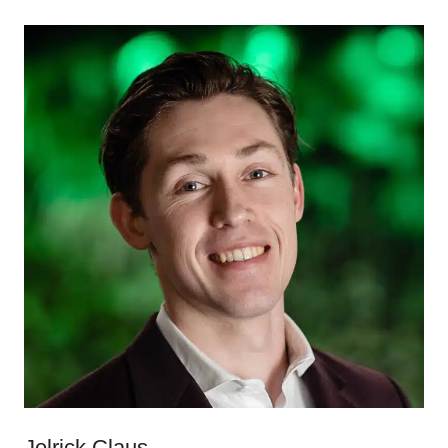
Jelrick Claus