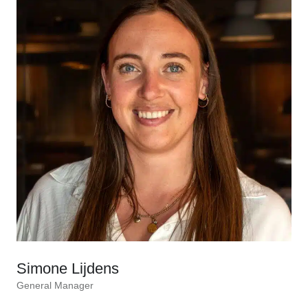
Simone Lijdens
General Manager