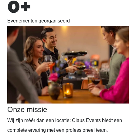
0
+
Evenementen georganiseerd
Onze missie
Wij zijn méér dan een locatie: Claus Events biedt een
complete ervaring met een professioneel team,