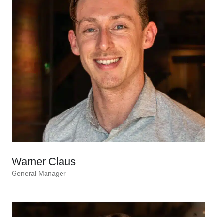
Warner Claus
General Manager