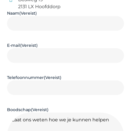
2131 LX Hoofddorp
Naam
(Vereist)
E-mail
(Vereist)
Telefoonnummer
(Vereist)
Boodschap
(Vereist)