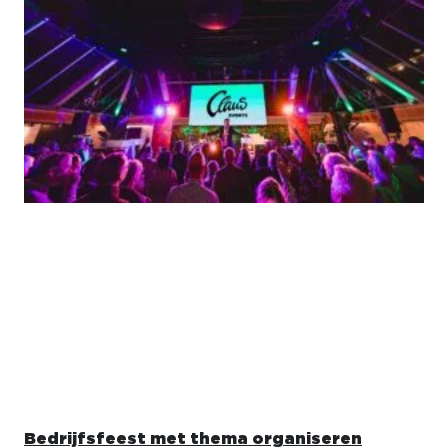
Bedrijfsfeest met thema organiseren