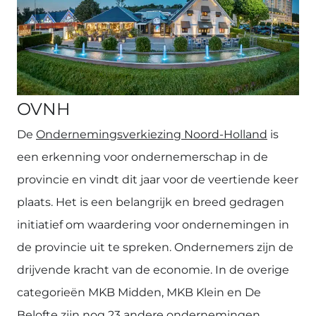
OVNH
De
Ondernemingsverkiezing Noord-Holland
is
een erkenning voor ondernemerschap in de
provincie en vindt dit jaar voor de veertiende keer
plaats. Het is een belangrijk en breed gedragen
initiatief om waardering voor ondernemingen in
de provincie uit te spreken. Ondernemers zijn de
drijvende kracht van de economie. In de overige
categorieën MKB Midden, MKB Klein en De
Belofte zijn nog 23 andere ondernemingen