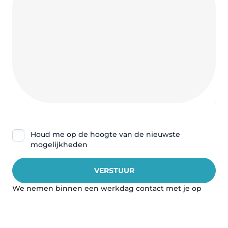
Nieuwsbrief
Houd me op de hoogte van de nieuwste
mogelijkheden
We nemen binnen een werkdag contact met je op