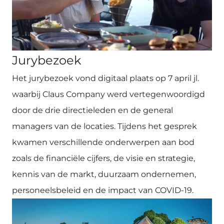
Jurybezoek
Het jurybezoek vond digitaal plaats op 7 april jl.
waarbij Claus Company werd vertegenwoordigd
door de drie directieleden en de general
managers van de locaties. Tijdens het gesprek
kwamen verschillende onderwerpen aan bod
zoals de financiële cijfers, de visie en strategie,
kennis van de markt, duurzaam ondernemen,
personeelsbeleid en de impact van COVID-19.