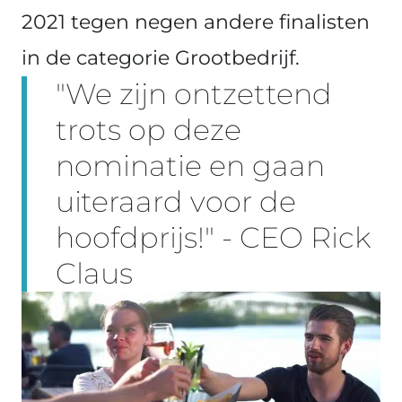
2021 tegen negen andere finalisten
in de categorie Grootbedrijf.
"We zijn ontzettend
trots op deze
nominatie en gaan
uiteraard voor de
hoofdprijs!" - CEO Rick
Claus