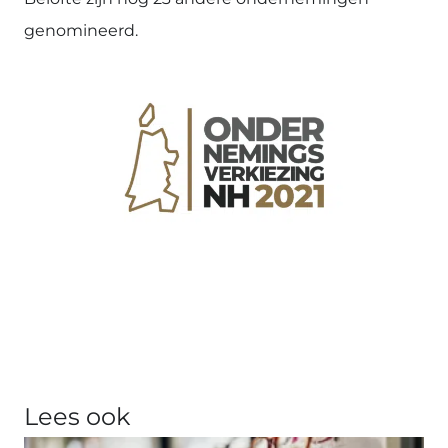
genomineerd.
Lees ook