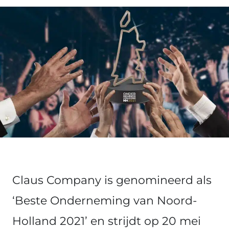
Claus Company is genomineerd als
‘Beste Onderneming van Noord-
Holland 2021’ en strijdt op 20 mei