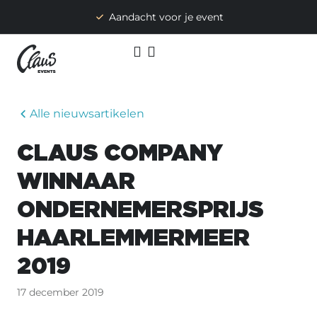
Aandacht voor je event
Alle nieuwsartikelen
CLAUS COMPANY
WINNAAR
ONDERNEMERSPRIJS
HAARLEMMERMEER
2019
17 december 2019