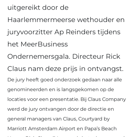
uitgereikt door de
Haarlemmermeerse wethouder en
juryvoorzitter Ap Reinders tijdens
het MeerBusiness
Ondernemersgala. Directeur Rick
Claus nam deze prijs in ontvangst.
De jury heeft goed onderzoek gedaan naar alle
genomineerden en is langsgekomen op de
locaties voor een presentatie. Bij Claus Company
werd de jury ontvangen door de directie en
general managers van Claus, Courtyard by
Marriott Amsterdam Airport en Papa’s Beach