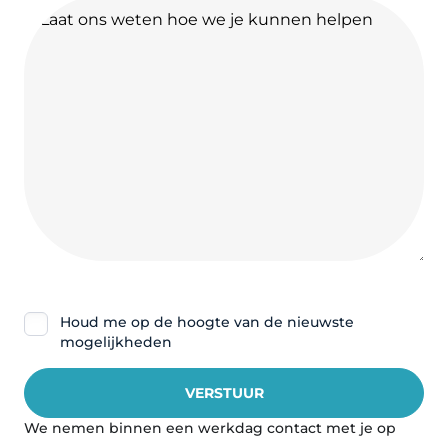
Nieuwsbrief
Houd me op de hoogte van de nieuwste
mogelijkheden
We nemen binnen een werkdag contact met je op