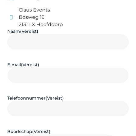
Claus Events
Bosweg 19
2131 LX Hoofddorp
Naam
(Vereist)
E-mail
(Vereist)
Telefoonnummer
(Vereist)
Boodschap
(Vereist)