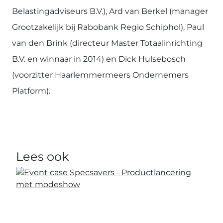
Belastingadviseurs B.V.), Ard van Berkel (manager
Grootzakelijk bij Rabobank Regio Schiphol), Paul
van den Brink (directeur Master Totaalinrichting
B.V. en winnaar in 2014) en Dick Hulsebosch
(voorzitter Haarlemmermeers Ondernemers
Platform).
Lees ook