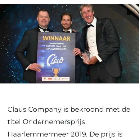
Claus Company is bekroond met de
titel Ondernemersprijs
Haarlemmermeer 2019. De prijs is