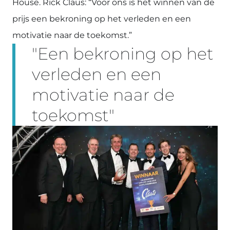
House. Rick Claus: “Voor ons is het winnen van de
prijs een bekroning op het verleden en een
motivatie naar de toekomst.”
"Een bekroning op het
verleden en een
motivatie naar de
toekomst"