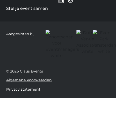
Stel je event samen
Aangesloten bij
© 2026 Claus Events
Algemene voorwaarden
Privacy statement